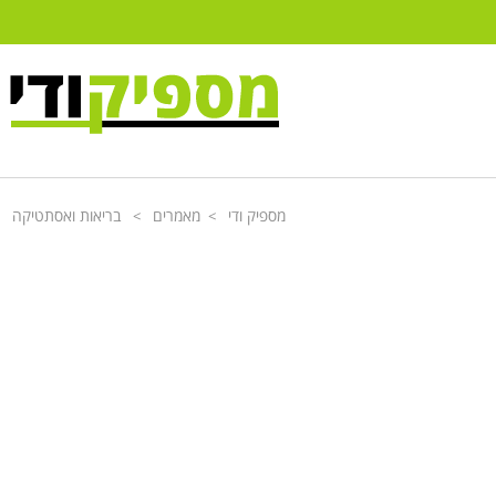
מספיק ודי
מאמרים
בריאות ואסתטיקה
>
>