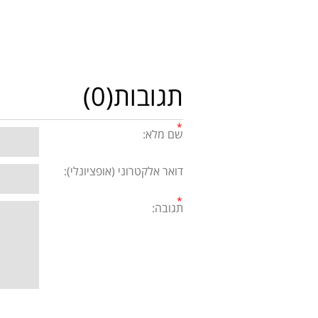
תגובות(0)
שם מלא:
דואר אלקטרוני (אופציונלי):
תגובה: