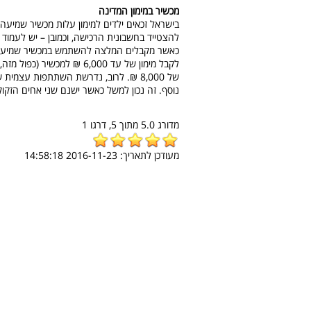
מכשיר במימון המדינה
בישראל זכאים ילדים למימון עלות מכשיר שמיעה.
להצטייד בחשבונית הרכישה, וכמובן – יש לעמוד ב
כאשר מקבלים המלצה להשתמש במכשיר שמיעה, ני
לקבל מימון של עד 6,000 ₪ 
של 8,000 ₪. לרוב, נדרשת השתתפות עצמ
נוסף. זה נכון למשל כאשר ישנם שני אחים הזקו
מדורג
5.0
מתוך
5,
דרגו
1
מעודכן לתאריך:
2016-11-23 14:58:18