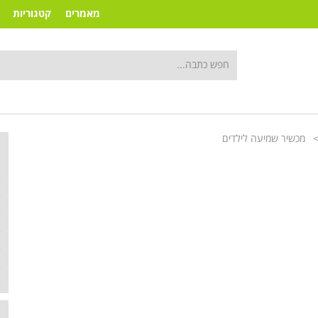
מאמרים
קטגוריות
מכשיר שמיעה לילדים
>
ק