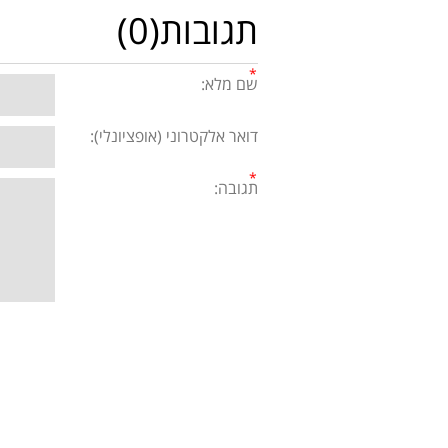
תגובות(0)
שם מלא:
דואר אלקטרוני (אופציונלי):
תגובה: