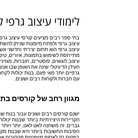
לימודי עיצוב גרפי 
עיצוב גרפי ולפתח מיומנות שניתן להשת
עיצוב לוגואים, פוסטרים, חוברות, מגזינים 
עם חברות ולקוחות רבים ושונים.
מגוון רחב של קורסים בת
ישנם קורסים רבים ושונים עבור בנות ש
במקום רק לאסוף מיומנויות מההורים א