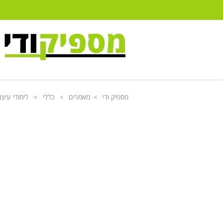
מספיק ודי
מאמרים
כללי
לימודי עיצו
>
>
>