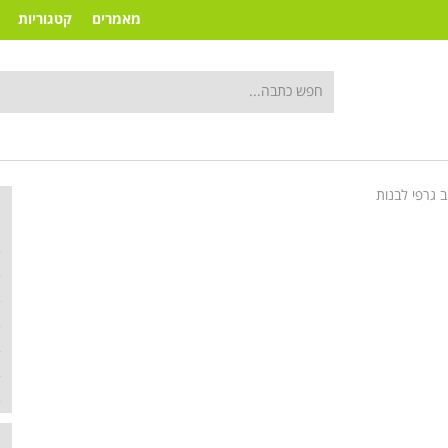
מאמרים
קטגוריות
ב גרפי לבנות
ק