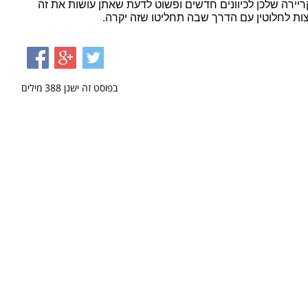
לחשוב עליו אם אתן רוצות לפתח את הקריירה שלכן לכיוונים חדשים ופשוט לדעת שאתן עושות את זה 
צות לחלוטין עם הדרך שבה תחליטו שזה יקרה.
בפוסט זה ישנן
388
מילים