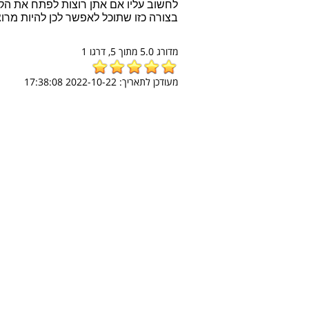
בצורה כזו שתוכל לאפשר לכן להיות מרו
מדורג
5.0
מתוך
5,
דרגו
1
מעודכן לתאריך:
2022-10-22 17:38:08