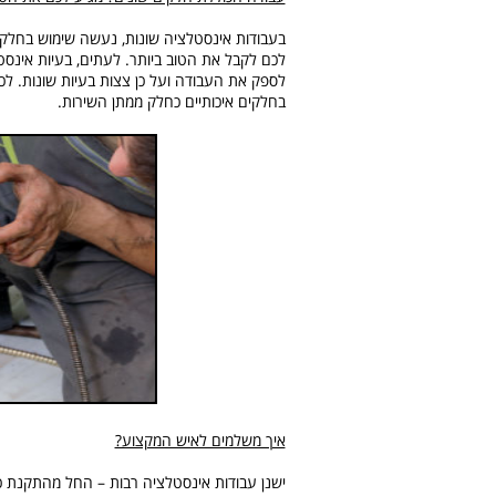
בעבודות אינסטלציה שונות, נעשה שימוש בחלקי
לכם לקבל את הטוב ביותר. לעתים, בעיות אינסט
לספק את העבודה ועל כן צצות בעיות שונות. ל
בחלקים איכותיים כחלק ממתן השירות.
איך משלמים לאיש המקצוע?
ישנן עבודות אינסטלציה רבות – החל מהתקנת כ