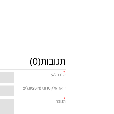
תגובות(0)
שם מלא:
דואר אלקטרוני (אופציונלי):
תגובה: