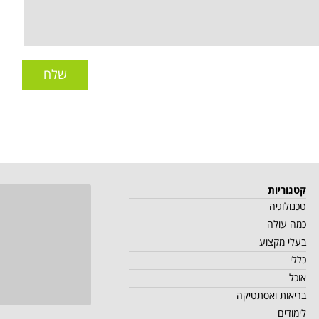
שלח
קטגוריות
טכנולוגיה
כמה עולה
בעלי מקצוע
כללי
אוכל
בריאות ואסתטיקה
לימודים