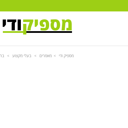
מספיק ודי
מאמרים
בעלי מקצוע
בחי
>
>
>