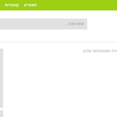
מאמרים
קטגוריות
רת האינסטלטור שלכם
ק