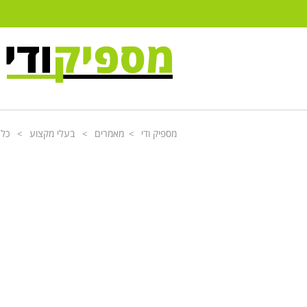
מספיק ודי
מאמרים
בעלי מקצוע
כל 
>
>
>