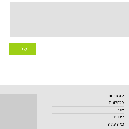
שלח
קטגוריות
טכנולוגיה
אוכל
לימודים
כמה עולה