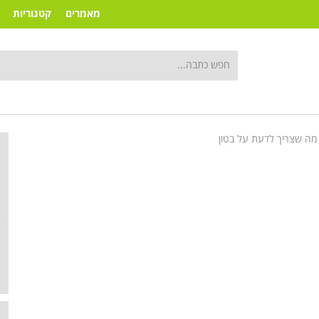
מאמרים
קטגוריות
מה שצריך לדעת על בטון
ק