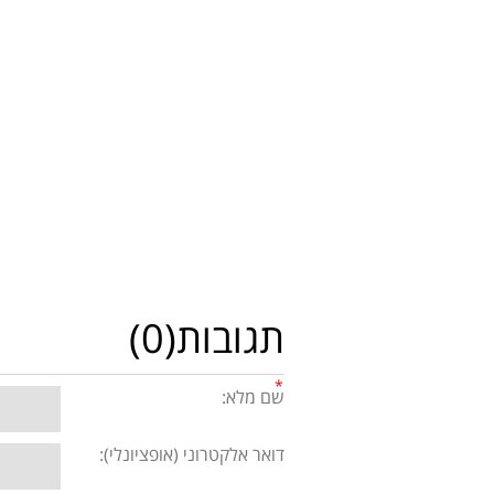
תגובות(0)
שם מלא:
דואר אלקטרוני (אופציונלי):