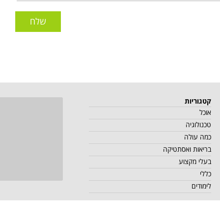
שלח
קטגוריות
אוכל
טכנולוגיה
כמה עולה
בריאות ואסתטיקה
בעלי מקצוע
כללי
לימודים
י