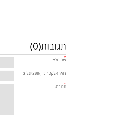
תגובות(0)
שם מלא:
דואר אלקטרוני (אופציונלי):
תגובה: