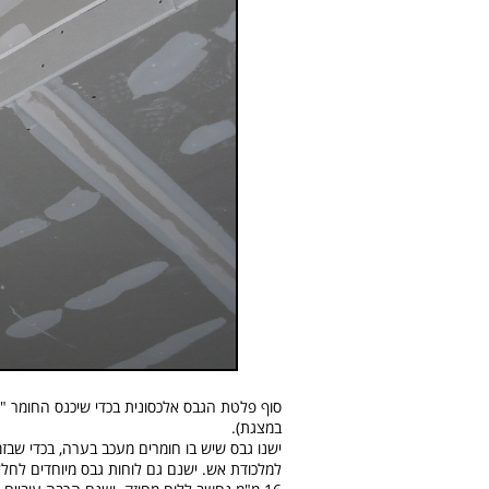
סוף פלטת הגבס אלכסונית בכדי שיכנס החומר "
במצגת).
ישנו גבס שיש בו חומרים מעכב בערה, בכדי שב