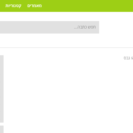
מאמרים
קטגוריות
 גבס
ק