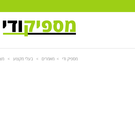
מספיק ודי
מאמרים
בעלי מקצוע
מצא
>
>
>