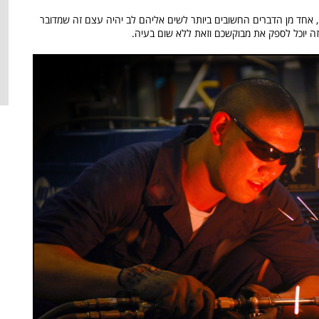
, אחד מן הדברים החשובים ביותר לשים אליהם לב יהיה עצם זה שמדובר
זה יוכל לספק את מבוקשכם וזאת ללא שום בעיה.