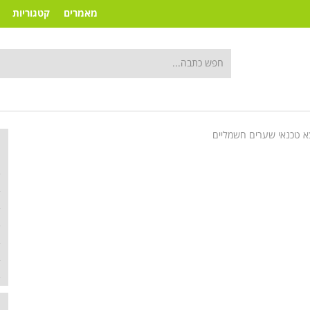
מאמרים
קטגוריות
 טכנאי שערים חשמליים
ק