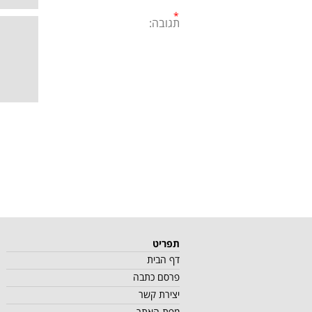
תגובה:
תפריט
דף הבית
פרסם כתבה
יצירת קשר