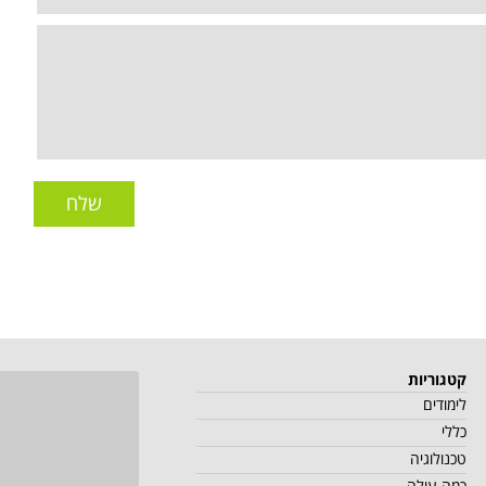
שלח
קטגוריות
לימודים
כללי
טכנולוגיה