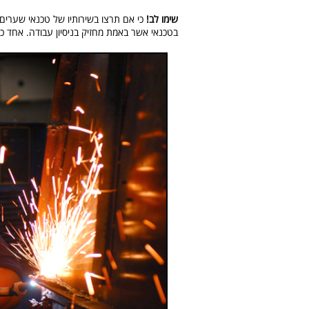
שימו לב!
כי אם תרצו בשירותיו של טכנאי שערים
בטכנאי אשר באמת מחזיק בניסיון עבודה. אחד כ