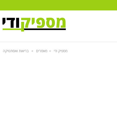
מספיק ודי
מאמרים
בריאות ואסתטיקה
>
>