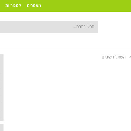
מאמרים
קטגוריות
השתלת שיניים
>
ק