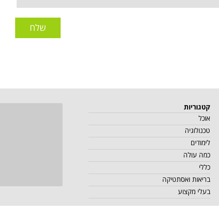
שלח
קטגוריות
אוכל
טכנולוגיה
לימודים
כמה עולה
כללי
בריאות ואסתטיקה
בעלי מקצוע
י