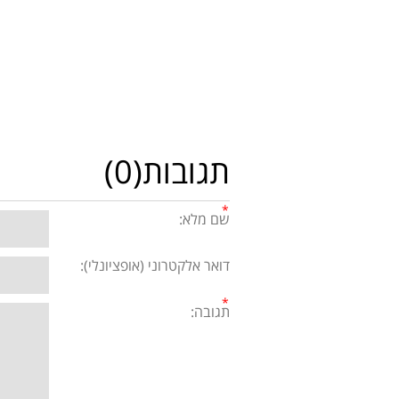
תגובות(0)
שם מלא:
דואר אלקטרוני (אופציונלי):
תגובה: