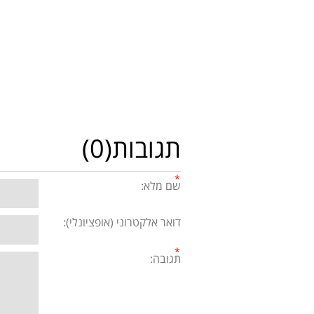
תגובות(0)
שם מלא:
דואר אלקטרוני (אופציונלי):
תגובה: