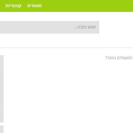
מאמרים
קטגוריות
המשתלם ביותר?
ק