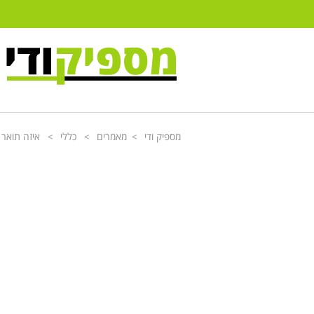
מספיק ודי
מאמרים
כללי
איזה תואר 
>
>
>