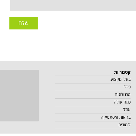
שלח
קטגוריות
בעלי מקצוע
כללי
טכנולוגיה
כמה עולה
אוכל
בריאות ואסתטיקה
לימודים