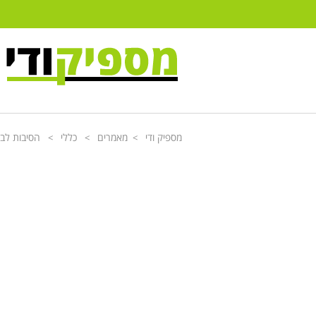
מספיק ודי
מאמרים
כללי
הסיבות לבח
>
>
>