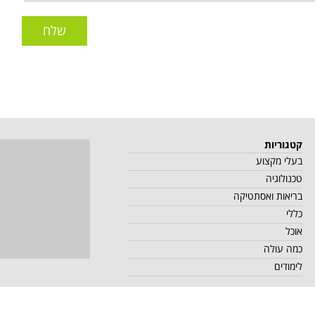
שלח
קטגוריות
בעלי מקצוע
טכנולוגיה
בריאות ואסתטיקה
כללי
אוכל
כמה עולה
לימודים
י