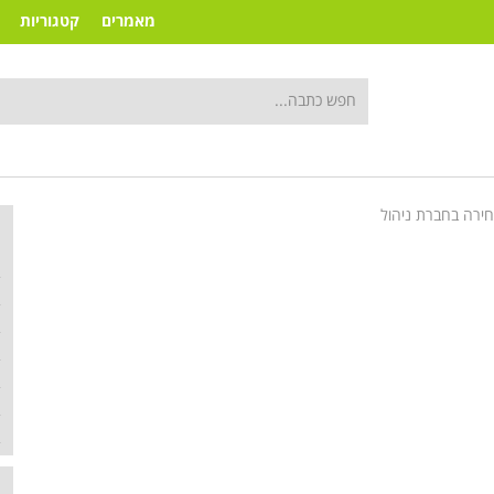
מאמרים
קטגוריות
ירה בחברת ניהול
ק