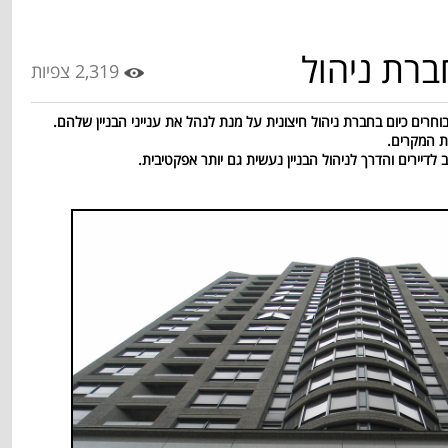
ברת ניהול
2,319 צפיות
וחרים כיום בחברת ניהול חיצונית על מנת לנהל את ענייני הבניין שלהם.
ת המקרים.
דיירים והדרך לניהול הבניין נעשית גם יותר אפקטיבית.