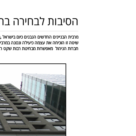
הסיבות לבחירה בח
מרבית הבניינים החדשים הנבנים כיום בישראל ,ב
שיטה זו הוכיחה את עצמה כיעילה ונכונה במרבי
חברות הניהול מאפשרות מבחינות רבות שקט רב ל