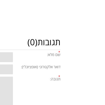
תגובות(0)
שם מלא:
דואר אלקטרוני (אופציונלי):
תגובה: