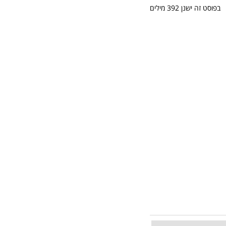
בפוסט זה ישנן
392
מילים