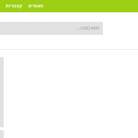
מאמרים
קטגוריות
ק