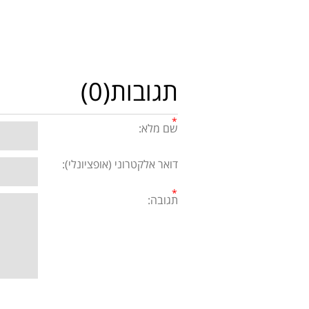
תגובות(0)
שם מלא:
דואר אלקטרוני (אופציונלי):
תגובה: