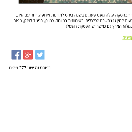
רך בהסקה עולה מעט פעמים בשנה ביחס למדינות אירופה. יחד עם זאת,
קמין גז נחשבת לכלכלית ובטיחותית במיוחד. כמו כן, בניגוד למזגן, מפזר
ד במלוא המרץ גם כאשר יש הפסקת חשמל!
מינים
בפוסט זה ישנן
277
מילים