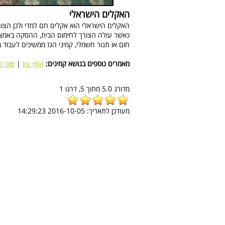
האקלים הישראלי
האקלים הישראלי הוא אקלים חם למדי ולכן הצו
כאשר עולה הצורך לחימום הבית, ההסקה באמצעות 
חום או תנור חשמלי, קמיני הגז ממשיכים לעבו
מאמרים נוספים בנושא קמינים:
קמין עץ
|
סוגי ק
מדורג
5.0
מתוך
5,
דרגו
1
מעודכן לתאריך:
2016-10-05 14:29:23