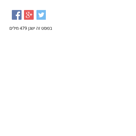
בפוסט זה ישנן
479
מילים