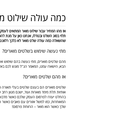
כמה עולה שילוט מ
תלוי בסוג השלט ובגודלו, אנחנו כאן על מנת ל
שהשאלה כמה עולה שלט מואר לא כלכך רלוונטי
מתי נעשה שימוש בשלטים מוארים?
מהם שלטים מוארים, מתי נעשה בהם שימוש ואי
הבא, הישארו עמנו, המאמר הנ"ל מוגש לכם באד
אז מהם שלטים מוארים?
שלטים מוארים הם בעצם שלטים בעלי תאורה כלשה
אותיות תלת מימד מוארות ועוד, ישנם מגוון רחב
בהחלט יעזרו לפרסום העסק שלכם כאשר מדבור 
המאוחרות, כמו למשל אזורים עם פאבים כאשר ה
שלך כאשר הוא מואר – הרווחת פרסום!