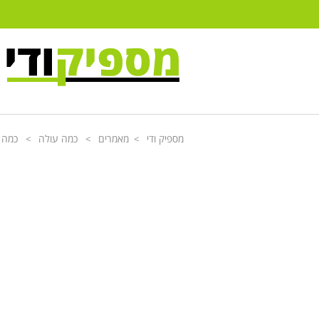
מספיק ודי
מאמרים
כמה עולה
כמה ע
>
>
>