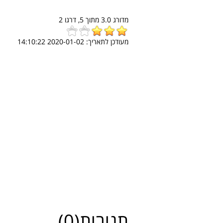
מדורג
3.0
מתוך
5,
דרגו
2
מעודכן לתאריך:
2020-01-02 14:10:22
תגובות(0)