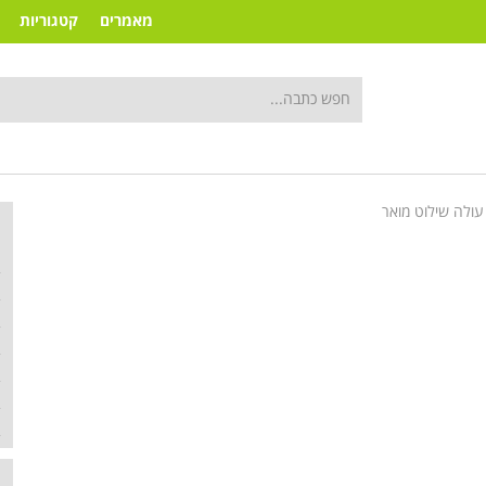
מאמרים
קטגוריות
ולה שילוט מואר
ק