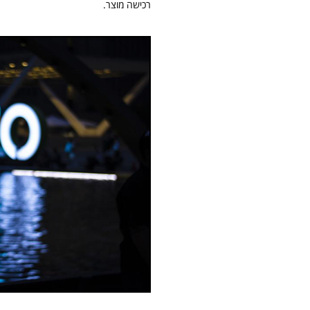
רכישה מוצר.