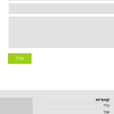
שלח
קטגוריות
כללי
אוכל