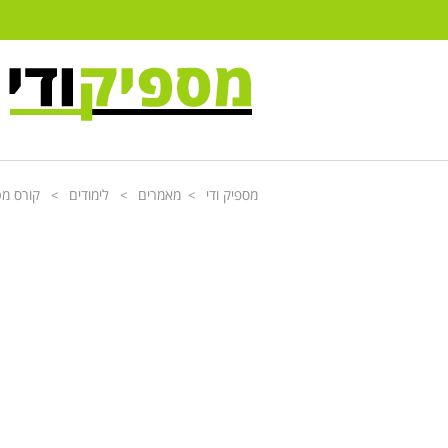
מספיק ודי
מאמרים
לימודים
קורס מט
>
>
>