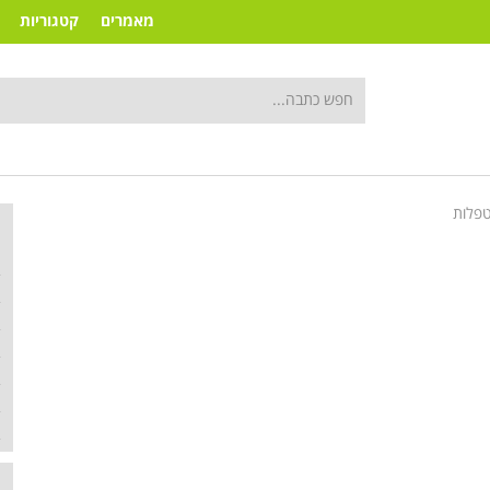
מאמרים
קטגוריות
פלות
ק