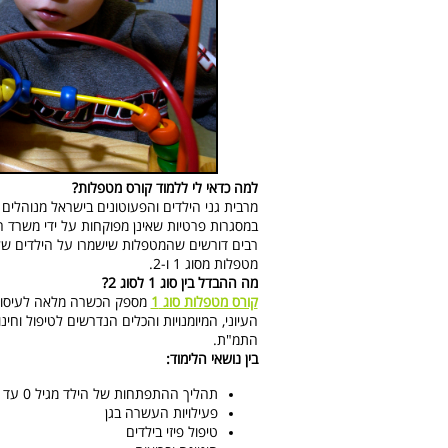
למה כדאי לי ללמוד קורס מטפלות?
מרבית גני הילדים והפעוטונים בישראל מנוהלים 
במסגרות פרטיות שאינן מפוקחות על ידי משרד 
רבים דורשים שהמטפלות שישמרו על הילדים של
מטפלות מסוג 1 ו-2.
מה ההבדל בין סוג 1 לסוג 2?
קורס מטפלות סוג 1
העיוני, המיומנויות והכלים הנדרשים לטיפול וחי
התמ"ת.
בין נושאי הלימוד:
תהליך ההתפתחות של הילד מגיל 0 עד 3
פעילויות העשרה בגן
טיפול פיזי בילדים