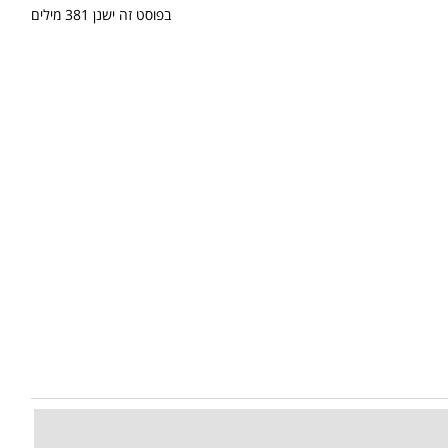
בפוסט זה ישנן
381
מילים