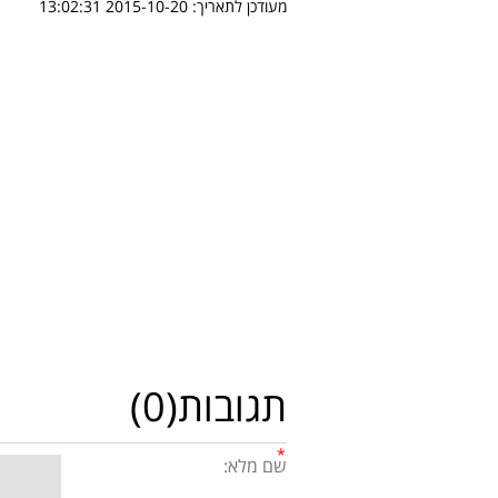
מעודכן לתאריך:
2015-10-20 13:02:31
תגובות(0)
שם מלא: