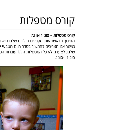
קורס מטפלות
קורס מטפלות – סוג 1 או 2?
כאשר אנו הצריכים להמשיך בסדר היום הטבעי ש
סוג 1 ו-סוג 2.