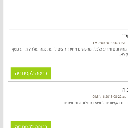
לה
20 17:18:00
 מחירונים ומידע כלכלי. מחפשים מחיר? רוצים לדעת כמה עולה? מידע נוסף
 כאן.
כניסה לקטגוריה
יה
20 09:54:16
בות הקשורים לנושא טכנולוגיה ומחשבים.
כניסה לקטגוריה