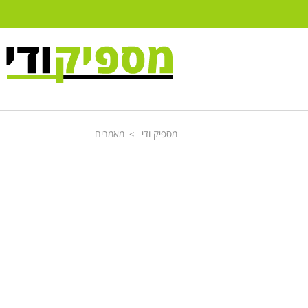
מספיק ודי
מאמרים
>