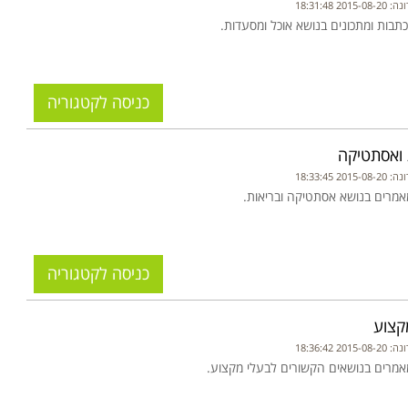
20 18:31:48
תבות ומתכונים בנושא אוכל ומסעדות.
כניסה לקטגוריה
 ואסתטיקה
20 18:33:45
אמרים בנושא אסתטיקה ובריאות.
כניסה לקטגוריה
קצוע
20 18:36:42
אמרים בנושאים הקשורים לבעלי מקצוע.