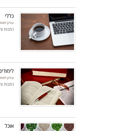
כללי
עודכן לאחרונה: 15-08-20
כתבות ומ
לימודים
עודכן לאחרונה: 15-08-20
כתבות ומ
אוכל