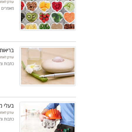
עודכן לאחרונה: 15-08-20
מאמרים כ
בריאות
עודכן לאחרונה: 15-08-20
כתבות ומ
בעלי מ
עודכן לאחרונה: 15-08-20
כתבות ומ