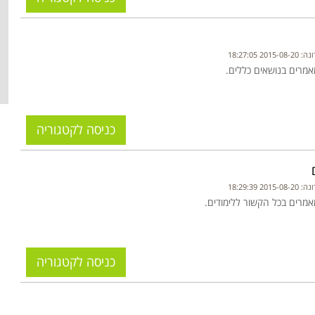
20 18:27:05
אמרים בנושאים כללים.
כניסה לקטגוריה
20 18:29:39
אמרים בכל הקשור ללימודים.
כניסה לקטגוריה