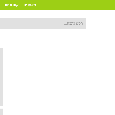
מאמרים
קטגוריות
ק