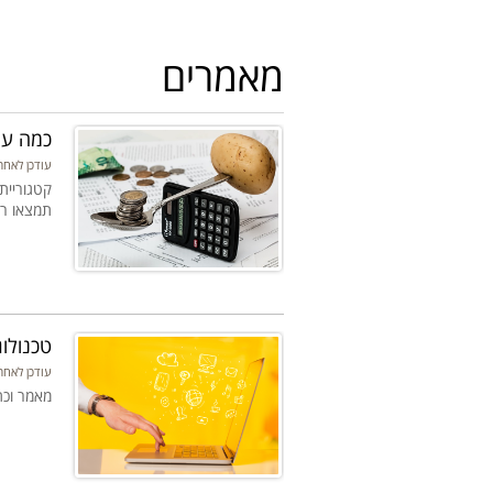
מאמרים
כמה עו
עודכן לאחרונה: 16-06-30
קטגוריית
תמצאו רק
טכנולוג
עודכן לאחרונה: 15-08-22
מאמר וכת