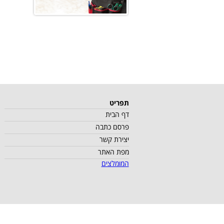
תפריט
דף הבית
פרסם כתבה
יצירת קשר
מפת האתר
המומלצים
כל הזכויות שמורות למספיק וד